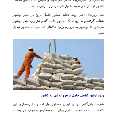
کشور ارسال می‌شوند تا نیازهای مردم را برآورده کنند.
طی روزهای اخیر روند تخلیه شناور حامل برنج در بندر بوشهر
شتاب گرفته و به زودی یک شناور حامل گندم نیز وارد بندر بوشهر
می‌شود تا بوشهر به دروازه ورود کالاهای اساسی به کشور تبدیل
شود.
ورود اولین کشتی حامل برنج وارداتی به کشور
شرکت بازرگانی دولتی ایران مسئول واردات و ذخیره‌سازی این
کالاها است که اقدامات لازم برای ثبت سفارش و موارد مربوط به