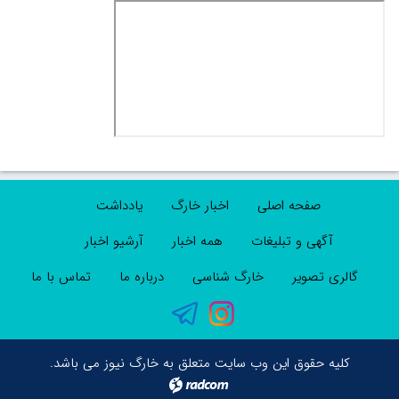
صفحه اصلی
اخبار خارگ
یادداشت
آگهی و تبلیغات
همه اخبار
آرشیو اخبار
گالری تصویر
خارگ شناسی
درباره ما
تماس با ما
کلیه حقوق این وب سایت متعلق به خارگ نیوز می باشد.
radcom