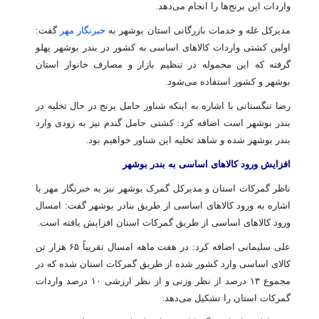
واردات این برنج‌ها را انجام می‌دهد.
مدیرکل غله و خدمات بازرگانی استان بوشهر به
خبرنگار مهر
گفت:
اولین کشتی واردات کالاهای اساسی به کشور در بندر بوشهر پهلو
گرفته که این محموله در تنظیم بازار و مصارف خانوار استان
بوشهر و کشور استفاده می‌شود.
رضا تنگستانی با اشاره به اینکه شناور حامل برنج در حال تخلیه در
بندر بوشهر است اضافه کرد: کشتی حامل گندم نیز به زودی وارد
بندر بوشهر شده و شاهد تخلیه این شناور خواهیم بود.
افزایش ورود کالاهای اساسی به بندر بوشهر
ناظر گمرکات استان و مدیرکل گمرک بوشهر نیز به خبرنگار مهر با
اشاره به ورود کالاهای اساسی از طریق بنادر بوشهر گفت: امسال
ورود کالاهای اساسی از طریق گمرکات استان افزایش یافته است.
علی سلیمانی اضافه کرد: در هفت ماهه امسال تقریباً ۶۵ هزار تن
کالای اساسی وارد کشور شده از طریق گمرکات استان شده که در
مجموع ۱۳ درصد از نظر وزنی و از نظر ارزشی ۱۰ درصد واردات
گمرکات استان را تشکیل می‌دهد.