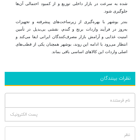
شده به سرعت در بازار داخلی توزیع و از کمبود احتمالی آن‌ها
جلوگیری شود.
بندر بوشهر با بهره‌گیری از زیرساخت‌های پیشرفته و تجهیزات
به‌روز در فرآیند واردات برنج و گندم، نقشی بی‌بدیل در تأمین
امنیت غذایی و آرامش بازار مصرف‌کنندگان ایرانی ایفا می‌کند و
انتظار می‌رود با ادامه این روند، بوشهر همچنان یکی از قطب‌های
اصلی واردات این کالاهای اساسی باقی بماند.
نظرات بینندگان