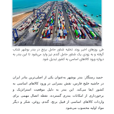
طی روزهای اخیر روند تخلیه شناور حامل برنج در بندر بوشهر شتاب
گرفته و به زودی یک شناور حامل گندم نیز وارد می‌شود تا این بندر به
دروازه ورود کالاهای اساسی به کشور تبدیل شود.
حمید رستگار: بندر بوشهر به‌عنوان یکی از اصلی‌ترین بنادر ایران
در حاشیه خلیج فارس، نقش بسزایی در ورود کالاهای اساسی به
کشور ایفا می‌کند. این بندر به دلیل موقعیت استراتژیک و
برخورداری از امکانات بندری گسترده، نقطه اتصال مهمی برای
واردات کالاهای اساسی از قبیل برنج، گندم، روغن، شکر و دیگر
مواد اولیه محسوب می‌شود.