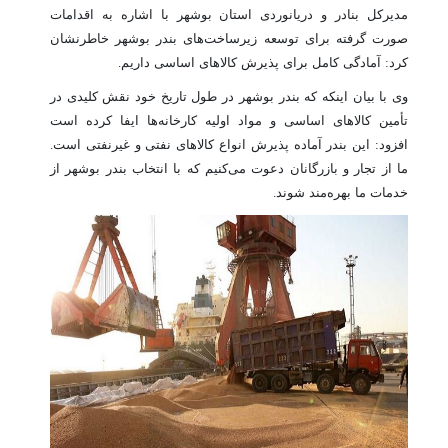
مدیرکل بنادر و دریانوردی استان بوشهر با اشاره به اقدامات
صورت گرفته برای توسعه زیرساخت‌های بندر بوشهر خاطرنشان
کرد: آمادگی کامل برای پذیرش کالاهای اساسی داریم.
وی با بیان اینکه که بندر بوشهر در طول تاریخ خود نقش کلیدی در
تأمین کالاهای اساسی و مواد اولیه کارخانه‌ها ایفا کرده است
افزود: این بندر آماده پذیرش انواع کالاهای نفتی و غیرنفتی است.
ما از تجار و بازرگانان دعوت می‌کنیم که با انتخاب بندر بوشهر از
خدمات ما بهره‌مند شوند.