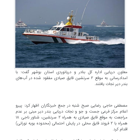
معاون دریایی اداره کل بنادر و دریانوردی استان بوشهر گفت: با
امدادرسانی به موقع ۲ سرنشین قایق صیادی مفقود شده در آب‌های
بندر دیر نجات یافتند.
مصطفی حاجی رضایی صبح شنبه در جمع خبرنگاران اظهار کرد: پیرو
اعلام مرکز فرعی جست و جو و نجات دریایی بندر دیر مبنی بر عدم
مراجعت به موقع قایق صیادی به همراه ۲ سرنشین، شناور ناجی ۱۸
همراه با ۲ فروند قایق محلی در پایش احتمالی (محدوده بویه نورانی)
اقدام کرد.