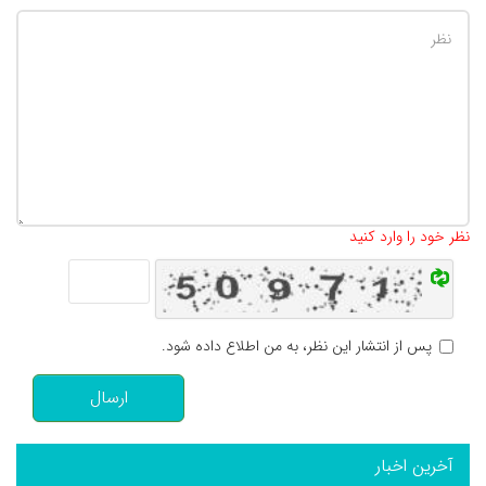
تعداد کاراکتر باقیمانده
:
500
نظر خود را وارد کنید
پس از انتشار این نظر، به من اطلاع داده شود.
ارسال
آخرین اخبار