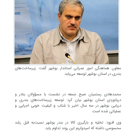
معاون هماهنگی امور عمرانی استاندار بوشهر گفت: زیرساخت‌های
بندری در استان بوشهر توسعه می‌یابد.
محمدهادی رستمیان صبح جمعه در نشست با مسؤولان بنادر و
دریانوردی استان بوشهر بیان کرد: توسعه زیرساخت‌های بندری و
دریایی بوشهر در سه سال اخیر با شتاب و کیفیت خوبی اجرایی و
عملیاتی شده است.
وی افزود: تخلیه و بارگیری کالا در بندر بوشهر نسبت‌به قبل رشد
محسوسی داشته که امیدواریم این روند تداوم یابد.