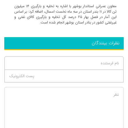
معاون عمرانی استاندار بوشهر با اشاره به تخلیه و بارگیری ۱۴ میلیون
تن کالا در ۱۱ بندر استان در سه ماه نخست امسال، اضافه کرد: بر اساس
این آمار در فصل بهار ۲۵ درصد کل تخلیه و بارگیری کالای نفتی و
غیرنفتی کشور در بنادر استان بوشهر انجام شده است.
نظرات بینندگان