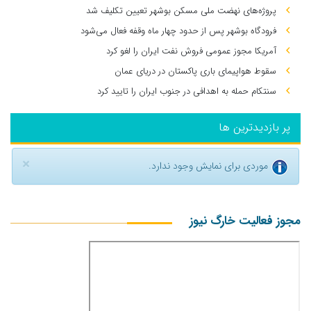
پروژه‌های نهضت ملی مسکن بوشهر تعیین تکلیف شد
فرودگاه بوشهر پس از حدود چهار ماه وقفه فعال می‌شود
آمریکا مجوز عمومی فروش نفت ایران را لغو کرد
سقوط هواپیمای باری پاکستان در دریای عمان
سنتکام حمله به اهدافی در جنوب ایران را تایید کرد
پر بازدیدترین ها
×
موردی برای نمایش وجود ندارد.
مجوز فعالیت خارگ نیوز