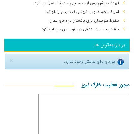
فرودگاه بوشهر پس از حدود چهار ماه وقفه فعال می‌شود
آمریکا مجوز عمومی فروش نفت ایران را لغو کرد
سقوط هواپیمای باری پاکستان در دریای عمان
سنتکام حمله به اهدافی در جنوب ایران را تایید کرد
پر بازدیدترین ها
×
موردی برای نمایش وجود ندارد.
مجوز فعالیت خارگ نیوز