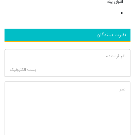
انتهای پیام
∎
نظرات بینندگان