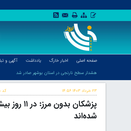
صفحه اصلی
اخبار خارگ
یادداشت
آگهی و تبل
هشدار سطح نارنجی در استان بوشهر صادر شد
۲۳ خرداد ۱۴۰۳
۱۴:۵۶
کد خ
هشدار سطح نارنجی در استان بوشهر صادر شد
شده‌اند