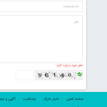
نظر خود را وارد کنید
صفحه اصلی
اخبار خارگ
یادداشت
آگهی و تبل