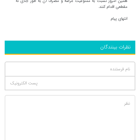
همین امروز نسبت به ممنوعیت عرضه و مصرف آن به طور جدی نه
مقطعی اقدام کنند.
انتهای پیام
نظرات بینندگان