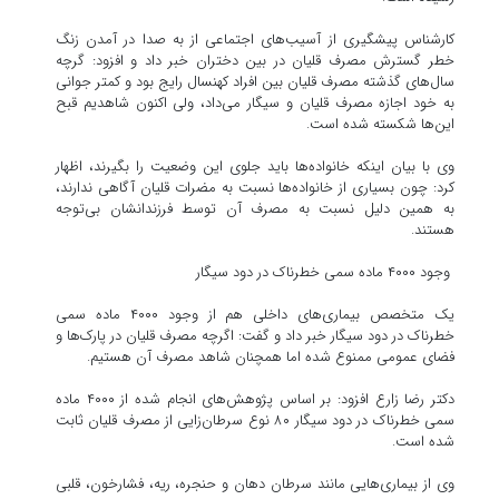
کارشناس پیشگیری از آسیب‌های اجتماعی از به صدا در آمدن زنگ
خطر گسترش مصرف قلیان در بین دختران خبر داد و افزود: گرچه
سال‌های گذشته مصرف قلیان بین افراد کهنسال رایج بود و کمتر جوانی
به خود اجازه مصرف قلیان و سیگار می‌داد، ولی اکنون شاهدیم قبح
این‌ها شکسته شده است.
وی با بیان اینکه خانواده‌ها باید جلوی این وضعیت را بگیرند، اظهار
کرد: چون بسیاری از خانواده‌ها نسبت به مضرات قلیان آگاهی ندارند،
به همین دلیل نسبت به مصرف آن توسط فرزندانشان بی‌توجه
هستند.
وجود ۴۰۰۰ ماده سمی خطرناک در دود سیگار
یک متخصص بیماری‌های داخلی هم از وجود ۴۰۰۰ ماده سمی
خطرناک در دود سیگار خبر داد و گفت: اگرچه مصرف قلیان در پارک‌ها و
فضای عمومی ممنوع شده اما همچنان شاهد مصرف آن هستیم.
دکتر رضا زارع افزود: بر اساس پژوهش‌های انجام شده از ۴۰۰۰ ماده
سمی خطرناک در دود سیگار ۸۰ نوع سرطان‌زایی از مصرف قلیان ثابت
شده است.
وی از بیماری‌هایی مانند سرطان دهان و حنجره، ریه، فشارخون، قلبی