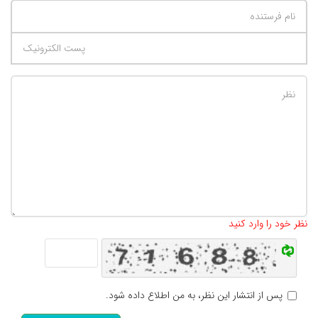
تعداد کاراکتر باقیمانده
:
500
نظر خود را وارد کنید
پس از انتشار این نظر، به من اطلاع داده شود.