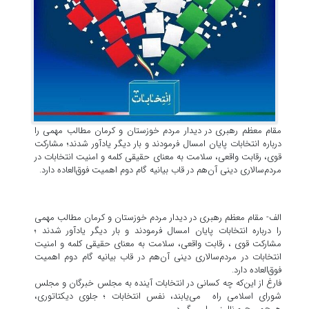
مقام معظم رهبری در دیدار مردم خوزستان و کرمان مطالب مهمی را
درباره انتخابات پایان امسال فرمودند و بار دیگر یادآور شدند؛ مشارکت
قوی، رقابت واقعی، سلامت به معنای حقیقی کلمه و امنیت انتخابات در
مردم‌سالاری دینی آن‌هم در قاب بیانیه گام دوم اهمیت فوق‌العاده دارد.
الف- مقام معظم رهبری در دیدار مردم خوزستان و کرمان مطالب مهمی
را درباره انتخابات پایان امسال فرمودند و بار دیگر یادآور شدند ؛
مشارکت قوی ، رقابت واقعی، سلامت به معنای حقیقی کلمه و امنیت
انتخابات در مردم‌سالاری دینی آن‌هم در قاب بیانیه گام دوم اهمیت
فوق‌العاده دارد.
فارغ از این‌که چه کسانی در انتخابات آینده به مجلس خبرگان و مجلس
شورای اسلامی راه می‌یابند، نفس انتخابات ؛ جلوی دیکتاتوری،