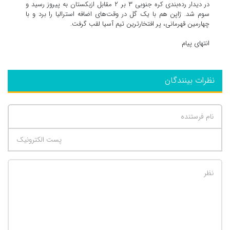
در دیدار رده‌بندی کره جنوبی ۳ بر ۲ مقابل ازبکستان به پیروز رسید و
سوم شد. ژاپن هم با یک گل در وقت‌های اضافه استرالیا را برد و با
چهارمین قهرمانی، پر افتخارترین تیم آسیا لقب گرفت.
انتهای پیام
نظرات بینندگان