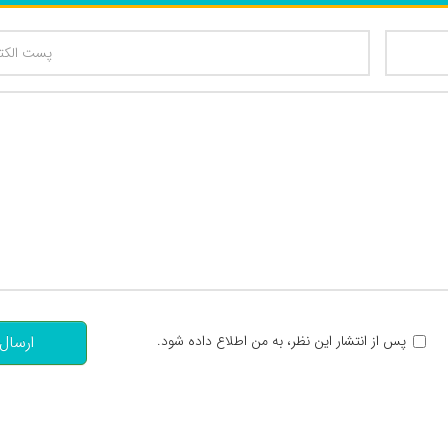
تعداد کاراکتر باقیمانده
:
پس از انتشار این نظر، به من اطلاع داده شود.
ارسال