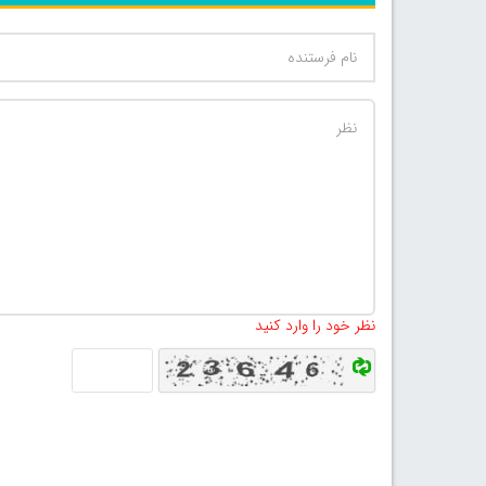
نظر خود را وارد کنید