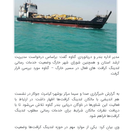
مدیر اداره بندر و دریانوردی گناوه گفت: براساس درخواست مدیریت
ارشد استان و همچنین شورای شهر خارگ وضعیت خدمات رسانی
لندینگ کرافت های فعال در مسیر خارگ – گناوه مورد بررسی قرار
گرفت.
به گزارش خبرگزاری صدا و سیما مرکز بوشهر؛ کیامرث جوکار در نشست
هم اندیشی با مالکان لندینگ کرافت‌ها اظهار داشت: در ارتباط با
فعالیت این شناور‌ها در ناوگان دریایی بندر گناوه تلاش می‌شود تا با
دریافت نظرات مالکان شرایط برای خدمات رسانی مطلوب لندینگ
کرافت‌ها فراهم شود.
وی بیان کرد: یکی از موارد مهم در حوزه لندینگ کرافت‌ها وضعیت