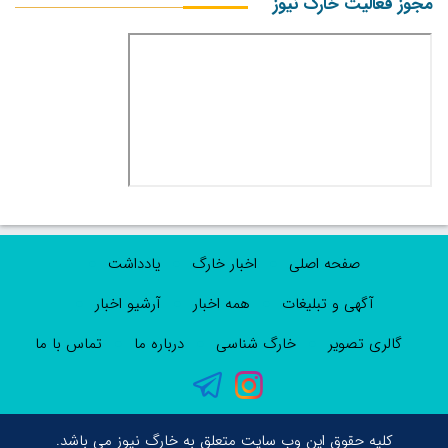
مجوز فعالیت خارگ نیوز
صفحه اصلی
اخبار خارگ
یادداشت
آگهی و تبلیغات
همه اخبار
آرشیو اخبار
گالری تصویر
خارگ شناسی
درباره ما
تماس با ما
کلیه حقوق این وب سایت متعلق به خارگ نیوز می باشد.