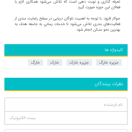
تعرفه گذاری و نوبت دهی است که تلاش می‌شود همکاری لازم با
فعالان این حوزه صورت گیرد.
جوکار افزود: با توجه به اهمیت ناوگان دریایی در سطح رضایت مندی از
فعالیت‌های بندری تلاش می‌شود تا خدمات رسانی به جامعه هدف به
بهترین نحو ممکن انجام شود.
کلیدواژه ها:
جزیره خارگ
جزیره خارک
خارک
خارگ
نظرات بینندگان