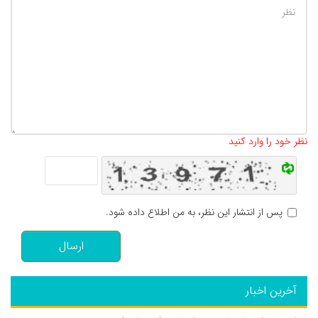
تعداد کاراکتر باقیمانده
:
500
نظر خود را وارد کنید
پس از انتشار این نظر، به من اطلاع داده شود.
ارسال
آخرین اخبار