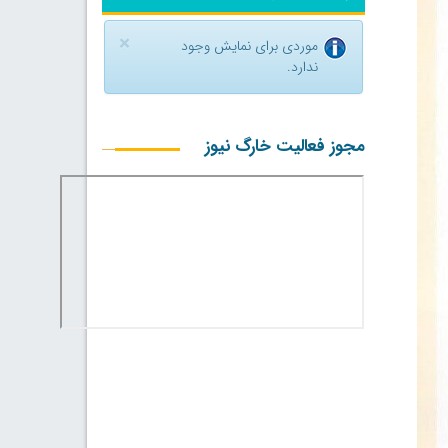
×
موردی برای نمایش وجود
ندارد.
مجوز فعالیت خارگ نیوز