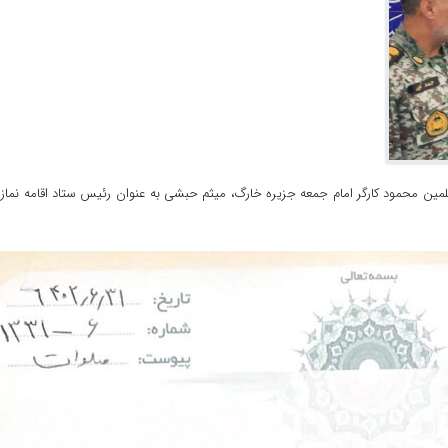
ین محمود کارگر امام جمعه جزیره خارگ، میثم حبشی به عنوان رئیس ستاد اقامه نماز