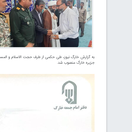
به گزارش خارگ نیوز، طی حکمی از طرف حجت الاسلام و المسلم
جزیره خارگ منصوب شد.