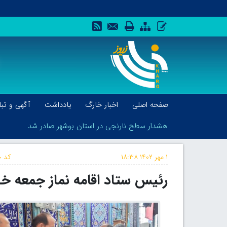
صفحه اصلی
اخبار خارگ
یادداشت
آگهی و تبل
هشدار سطح نارنجی در استان بوشهر صادر شد
۱ مهر ۱۴۰۲
۱۸:۳۸
کد خ
رئیس ستاد اقامه نماز جمعه 
هشدار سطح نارنجی در استان بوشهر صادر شد