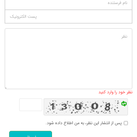
تعداد کاراکتر باقیمانده
:
500
نظر خود را وارد کنید
پس از انتشار این نظر، به من اطلاع داده شود.