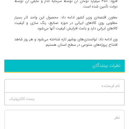
افزود: ۳۵۰ میلیارد تومان آن توسط سرمایه گذار و مابقی آن توسط
دولت تأمین شده است.
معاون اقتصادی وزیر کشور ادامه داد: محصول این واحد اثر بسیار
مطلوبی روی کالاهای ایرانی در حوزه صنایع، رنگ سازی و کیفیت
کالاهای ایرانی دارد و باعث افزایش کیفیت آنها می‌شود.
وی ادامه داد: توانمندی‌های بوشهر تازه شناخته می‌شود و هر روز شاهد
افتتاح پروژه‌های متنوعی در سطح استان هستیم.
نظرات بینندگان