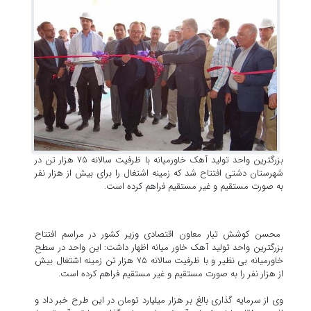
بزرگترین واحد تولید آهک خاورمیانه با ظرفیت سالانه ۷۵ هزار تن در
شهرستان دشتی افتتاح شد که زمینه اشتغال را برای بیش از هزار نفر
به صورت مستقیم و غیر مستقیم فراهم کرده است.
محسن کوشش تبار معاون اقتصادی وزیر کشور در مراسم افتتاح
بزرگترین واحد تولید آهک خاور میانه اظهار داشت: این واحد در سطح
خاورمیانه بی نظیر و با ظرفیت سالانه ۷۵ هزار تن زمینه اشتغال بیش
از هزار نفر را به صورت مستقیم و غیر مستقیم فراهم کرده است.
وی از سرمایه گذاری بالغ بر هزار میلیارد تومان در این طرح خبر داد و