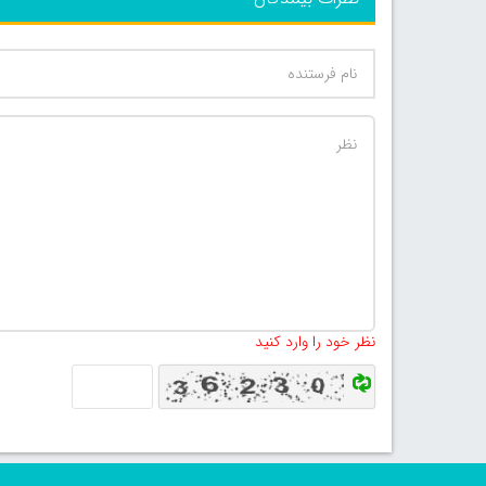
نظر خود را وارد کنید