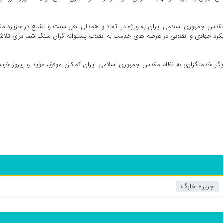
قدس جمهوری اسلامی ایران به ویژه در اتحاد و همدلی اهل سنت و تشیع در جزیره مق
کرد جهادی و انقلابی در عرصه های خدمت به انقلاب پشتوانه گران سنگ شما برای تلا
گر خدمتگزاری به نظام مقدس جمهوری اسلامی ایران کماکان موفق، مؤید و پیروز خوا
جزیره خارگ