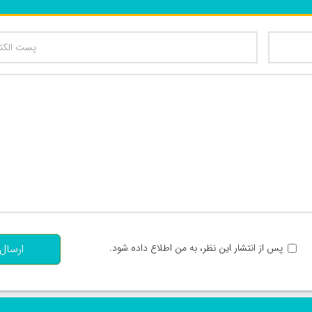
تعداد کاراکتر باقیمانده
:
پس از انتشار این نظر، به من اطلاع داده شود.
ارسال