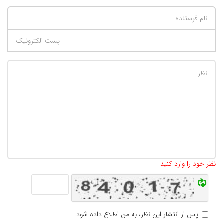
تعداد کاراکتر باقیمانده
:
500
نظر خود را وارد کنید
پس از انتشار این نظر، به من اطلاع داده شود.