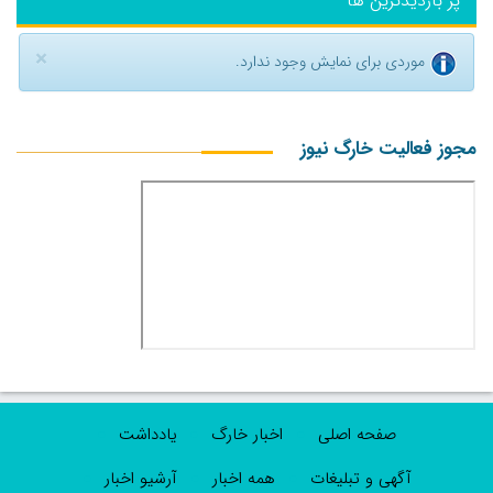
پر بازدیدترین ها
×
موردی برای نمایش وجود ندارد.
مجوز فعالیت خارگ نیوز
صفحه اصلی
اخبار خارگ
یادداشت
آگهی و تبلیغات
همه اخبار
آرشیو اخبار