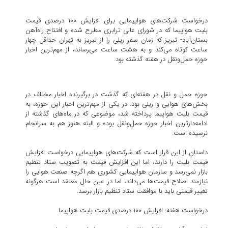
درخواست شرکت‌های هواپیمایی برای افزایش ۱۰۰ درصدی قیمت
بلیت هواپیما که در شورای عالی ترابری مطرح شده و افتتاح راه‌آهن
بستان‌آباد- تبریز که زمان سفر ریلی را از تبریز به تهران حداقل چهار
ساعت کوتاه می‌کند و به هشت ساعت می‌رساند، از مهم‌ترین اخبار
حوزه حمل‌ونقل در هفته گذشته بود.
حوزه حمل و نقل در هفته‌ای که گذشت در برگیرنده اخبار مختلف در
بخش‌های هوایی و ریلی بود. در یکی از مهم‌ترین اخبار این حوزه، به
قیمت بلیت هواپیما پرداخته شد، موضوعی که در ماه‌های گذشته از
ادامه‌دارترین اخبار حوزه حمل‌ونقل بوده و البته هنوز هم به سرانجام
نرسیده است.
داستان از این قرار است که شرکت‌های هواپیمایی درخواست افزایش
قیمت بلیت را دارند، اما این افزایش قیمت به تصویب ستاد تنظیم
بازار نمی‌رسد و سازمان هواپیمایی کشوری هم اگرچه صنعت هوایی را
نیازمند اصلاح قیمت‌ها می‌داند، اما در عین حال معتقد است هرگونه
تغییر قیمتی باید با موافقت ستاد تنظیم بازار برسد.
درخواست هفته: افزایش ۱۰۰ درصدی قیمت بلیت هواپیما