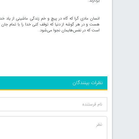
بردارند.
انسان مادی گرا که گاه در پیچ و خم زندگی ماشینی از یاد خد
هست و در هر گوشه از دنیا که توقف کنی خدا را با تمام جان 
است که در نفس‌هایمان نجوا می‌شود.
نظرات بینندگان