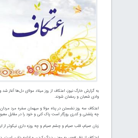
وادی شعبان و رمضان شوند.
اعتکاف سه روز نشستن در پناه مولا و میهمان سفره مرد مردان 
چه پلشتی و کدری روزگار است پاک کنی و خود را در مقابل معبود
زبان صیام، قلب صیام و چشم صیام و چه روزه داری نیکوتر از ا
اعتکاف از نظر لغوی به معنی درنگ کردن و ادامه دادن است.