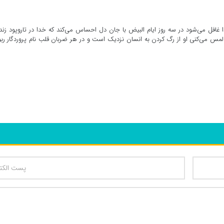
ا غافل می‌شود در سه روز ایام البیض با جان دل احساس می‌کند که خدا در تاروپود زن
لمس می‌کنی او از رگ کردن به انسان نزدیک است و در هر ضربان قلب نام پروردگار رب