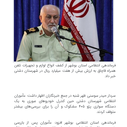
فرماندهی انتظامی استان بوشهر از کشف انواع لوازم و تجهیزات تلفن
همراه قاچاق به ارزش بیش از هفت میلیارد ریال در شهرستان دشتی
خبر داد.
سردار حیدر سوسنی ظهر شنبه در جمع خبرنگاران اظهار داشت: مأموران
انتظامی شهرستان دشتی حین کنترل خودروهای عبوری به یک
دستگاه سواری پژو ۴۰۵ مشکوک و آن را برای بررسی‌های بیشتر
متوقف کردند.
فرماندهی استان انتظامی بوشهر افزود: مأموران پس از بازرسی