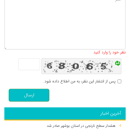
تعداد کاراکتر باقیمانده
:
500
نظر خود را وارد کنید
پس از انتشار این نظر، به من اطلاع داده شود.
ارسال
آخرین اخبار
هشدار سطح نارنجی در استان بوشهر صادر شد