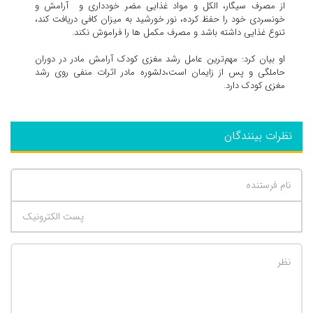
از مصرف سیگار، الکل و مواد غذایی مضر خودداری و آرامش و
خونسردی خود را حفظ کرده، نور خورشید به میزان کافی دریافت کند،
تنوع غذایی داشته باشد و مصرف مکمل ها را فراموش نکند.
او بیان کرد:‌ مهم‌ترین عامل رشد مغزی کودک آرامش مادر در دوران
حاملگی و پس از زایمان است،دلشوره مادر اثرات منفی روی رشد
مغزی کودک دارد.
نظرات بینندگان