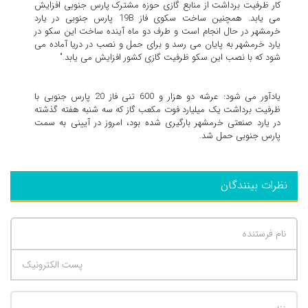
کار ظرفیت برداشت از منابع گازی حوزه مشترک پارس جنوبی افزایش
می یابد. همچنین ساخت سکوی فاز 19B پارس جنوبی در یارد
خرمشهر در حال انجام است و طرف دو ماه آینده ساخت این سکو در
یارد خرمشهر به پایان می رسد و برای حمل و نصب در دریا آماده می
شود که با نصب این سکو ظرفیت گازی کشور افزایش می یابد."
یادآور می شود: عرشه دو هزار و 600 تنی فاز 20 پارس جنوبی با
ظرفیت برداشت یک میلیارد فوت مکعب گاز که سه شنبه هفته گذشته
در یارد صنعتی خرمشهر بارگیری شده بود، امروز در آیینی به سمت
پارس جنوبی حمل شد.
نظرات بینندگان