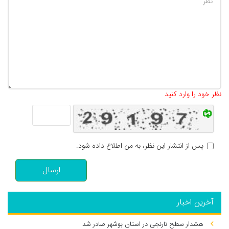
تعداد کاراکتر باقیمانده
:
500
نظر خود را وارد کنید
پس از انتشار این نظر، به من اطلاع داده شود.
ارسال
آخرین اخبار
هشدار سطح نارنجی در استان بوشهر صادر شد