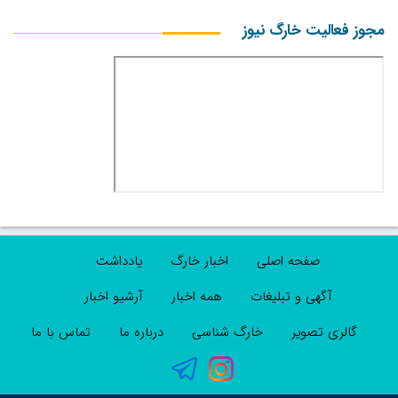
مجوز فعالیت خارگ نیوز
صفحه اصلی
اخبار خارگ
یادداشت
آگهی و تبلیغات
همه اخبار
آرشیو اخبار
گالری تصویر
خارگ شناسی
درباره ما
تماس با ما