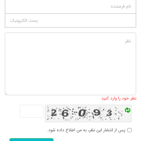
تعداد کاراکتر باقیمانده
:
500
نظر خود را وارد کنید
پس از انتشار این نظر، به من اطلاع داده شود.