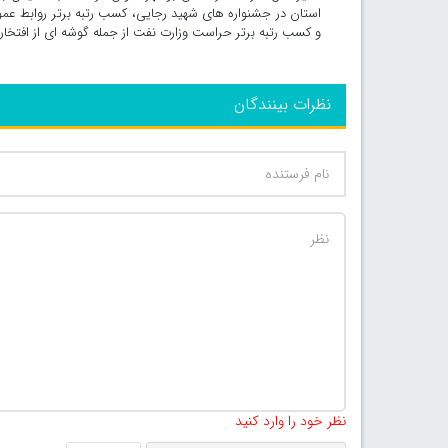
استان در جشنواره های شهید رجایی، کسب رتبه برتر روابط ع
و کسب رتبه برتر حراست وزارت نفت از جمله گوشه ای از افتخا
نظرات بینندگان
نظر خود را وارد کنید