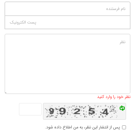
تعداد کاراکتر باقیمانده
:
500
نظر خود را وارد کنید
پس از انتشار این نظر، به من اطلاع داده شود.