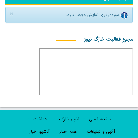
×
موردی برای نمایش وجود ندارد.
مجوز فعالیت خارگ نیوز
صفحه اصلی
اخبار خارگ
یادداشت
آگهی و تبلیغات
همه اخبار
آرشیو اخبار