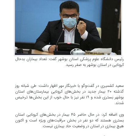
رئیس دانشگاه علوم پزشکی استان بوشهر گفت: تعداد بیماران بدحال
کرونایی در استان بوشهر به صفر رسید.
سعید کشمیری در گفت‌وگو با خبرنگار مهر اظهار داشت: طی شبانه روز
گذشته ۲۰ بیمار جدید در بخش‌های کرونایی بیمارستان‌های استان
بوشهر بستری شده و ۱۹ نفر نیز با حال خوب از این بخش‌ها ترخیص
شدند.
وی اضافه کرد: در حال حاضر ۴۵ بیمار در بخش‌های کرونایی استان
بستری هستند که دو نفر در بخش مراقبت‌های ویژه است و اکنون
هیچ بیماری در استان در وضعیت حاد بیماری نیست.