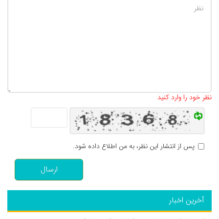
تعداد کاراکتر باقیمانده
:
500
نظر خود را وارد کنید
پس از انتشار این نظر، به من اطلاع داده شود.
ارسال
آخرین اخبار