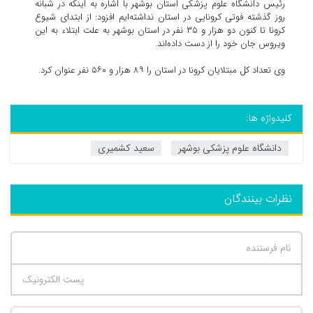
رئیس دانشگاه علوم پزشکی استان بوشهر با اشاره به اینکه در شبانه
روز گذشته فوتی کرونایی در استان نداشته‌ایم افزود: از ابتدای شیوع
کرونا تا کنون دو هزار و ۳۵ نفر در استان بوشهر به علت ابتلاء به این
ویروس جان خود را از دست داده‌اند.
وی تعداد کل مبتلایان کرونا در استان را ۸۹ هزار و ۵۶۰ نفر عنوان کرد.
کلیدواژه ها:
دانشگاه علوم پزشکی بوشهر
سعید کشمیری
نظرات بینندگان