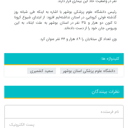
نفر در وضعیت حاد این بیماری قرار دارند.
رئیس دانشگاه علوم پزشکی بوشهر با اشاره به اینکه طی شبانه روز
گذشته فوتی کرونایی در استان نداشته‌ایم افزود: از ابتدای شیوع کرونا
تا کنون دو هزار و ۳۵ نفر در استان بوشهر به علت ابتلاء به این
ویروس جان خود را از دست داده‌اند.
وی تعداد کل مبتلایان را ۸۹ هزار و ۴۴ نفر عنوان کرد.
کلیدواژه ها:
دانشگاه علوم پزشکی استان بوشهر
سعید کشمیری
نظرات بینندگان