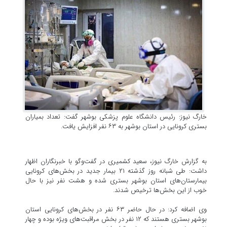
خارگ نیوز: رئیس دانشگاه علوم پزشکی بوشهر گفت: تعداد بمیاران
بستری کرونایی در استان بوشهر به ۶۳ نفر افزایش یافت.
به گزارش خارگ نیوز، سعید کشمیری در گفت‌وگو با خبرنگاران اظهار
داشت: طی شبانه روز گذشته ۲۱ بیمار جدید در بخش‌های کرونایی
بیمارستان‌های استان بوشهر بستری شده و هشت نفر نیز با حال
خوب از این بخش‌ها ترخیص شدند.
وی اضافه کرد: در حال حاضر ۶۳ نفر در بخش‌های کرونایی استان
بوشهر بستری هستند که ۱۲ نفر در بخش مراقبت‌های ویژه بوده و چهار