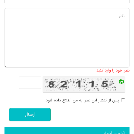
تعداد کاراکتر باقیمانده
:
500
نظر خود را وارد کنید
پس از انتشار این نظر، به من اطلاع داده شود.
ارسال
آخرین اخبار