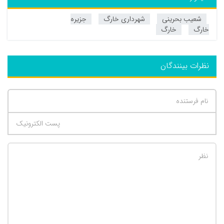
شعیب بحرینی
شهرداری خارگ
جزیره
خارگ
خارگ
نظرات بینندگان