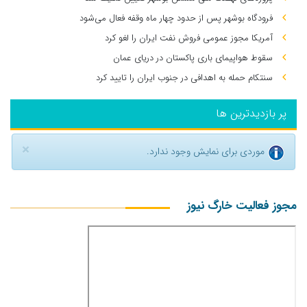
فرودگاه بوشهر پس از حدود چهار ماه وقفه فعال می‌شود
آمریکا مجوز عمومی فروش نفت ایران را لغو کرد
سقوط هواپیمای باری پاکستان در دریای عمان
سنتکام حمله به اهدافی در جنوب ایران را تایید کرد
پر بازدیدترین ها
×
موردی برای نمایش وجود ندارد.
مجوز فعالیت خارگ نیوز