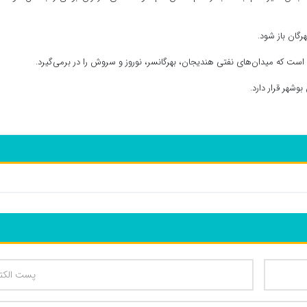
گان باز شود.
وشهر قرار دارد.