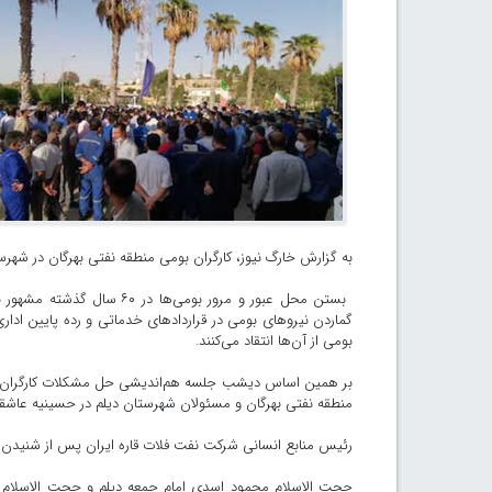
به گزارش خارگ نیوز، کارگران بومی منطقه نفتی بهرگان در شهرس
بستن محل عبور و مرور بومی
بومی از آن‌ها انتقاد می‌کنند.
بر همین اساس دیشب جلسه هم‌اندیشی حل مشکلات کارگران بو
منطقه نفتی بهرگان و مسئولان شهرستان دیلم در حسینیه عاشقان ث
رئیس منابع انسانی شرکت نفت فلات قاره ایران پس از شنیدن م
حجت الاسلام محمود اسدی امام جمعه دیلم و حجت الاسلام عب