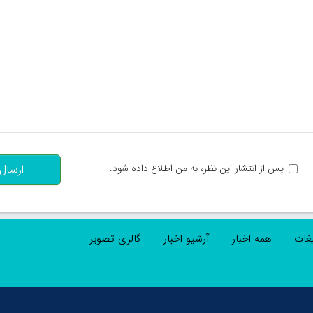
تعداد کاراکتر باقیمانده
:
پس از انتشار این نظر، به من اطلاع داده شود.
ارسال
یغات
همه اخبار
آرشیو اخبار
گالری تصویر