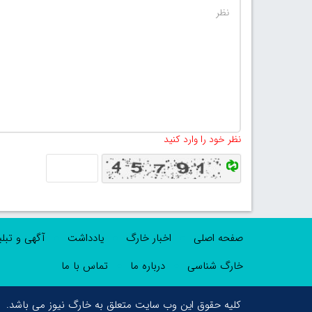
نظر خود را وارد کنید
صفحه اصلی
اخبار خارگ
یادداشت
آگهی و تبل
خارگ شناسی
درباره ما
تماس با ما
کلیه حقوق این وب سایت متعلق به خارگ نیوز می باشد.