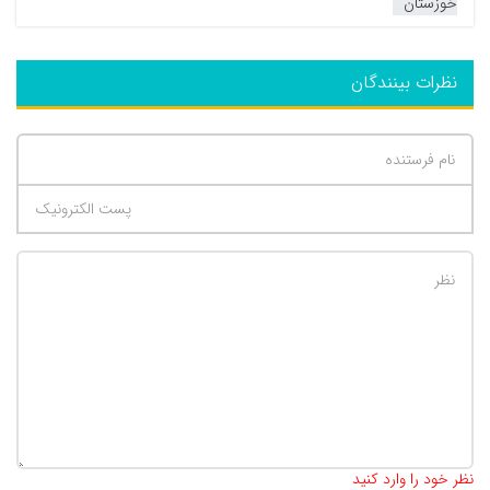
خوزستان
نظرات بینندگان
تعداد کاراکتر باقیمانده
:
500
نظر خود را وارد کنید