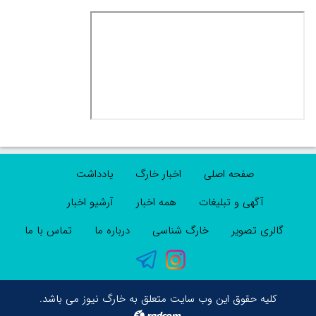
صفحه اصلی
اخبار خارگ
یادداشت
آگهی و تبلیغات
همه اخبار
آرشیو اخبار
گالری تصویر
خارگ شناسی
درباره ما
تماس با ما
کلیه حقوق این وب سایت متعلق به خارگ نیوز می باشد.