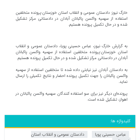
خارگ نیوز: دادستان عمومی و انقلاب استان خوزستان:پرونده متخلفین
استفاده از سهمیه واکسن پاکبانان آبادان در دادستانی مرکز تشکیل
شده و در حال تکمیل پرونده هستیم.
به گزارش خارگ نیوز، عباس حسینی پویا، دادستان عمومی و انقلاب
استان خوزستان:پرونده متخلفین استفاده از سهمیه واکسن پاکبانان
آبادان در دادستانی مرکز تشکیل شده و در حال تکمیل پرونده هستیم.
به دادستان آبادان نیز نیابتی داده شده تا متخلفین استفاده از سهمیه
واکسن پاکبانان را جهت تکمیل پرونده احضار و نتایج تکمیلی را ارسال
نماید.
پرونده‌ای دیگر نیز برای سو استفاده کنندگان سهمیه واکسن پاکبانان در
اهواز، تشکیل شده است.
کلیدواژه ها:
عباس حسینی پویا
دادستان عمومی و انقلاب استان