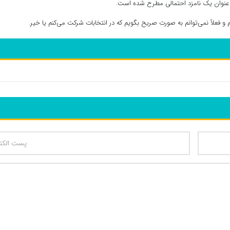
به عنوان یک نامزد احتمالی مطرح شده است.
و فعلاً نمی‌توانم به صورت صریح بگویم که در انتخابات شرکت می‌کنم یا خیر.