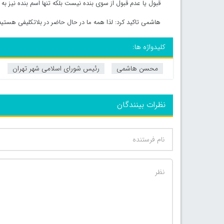
قبول یا عدم قبول از سوی بنده نیست بلکه تنها اسم بنده نیز 
هاشمی تاکید کرد: لذا همه ما در حال حاضر در بلاتکلیفی هستیم 
کلیدواژه ها:
محسن هاشمی
رئیس شورای اسلامی شهر تهران
نظرات بینندگان