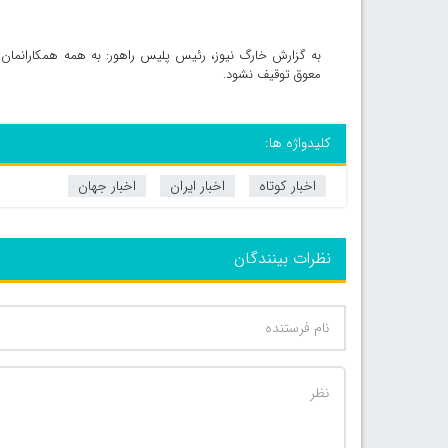
معوق توقیف نشود.
کلیدواژه ها:
اخبار کوتاه
اخبار ایران
اخبار جهان
نظرات بینندگان