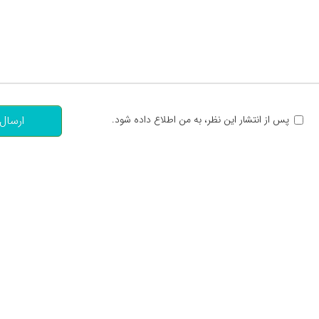
تعداد کاراکتر باقیمانده
:
پس از انتشار این نظر، به من اطلاع داده شود.
ارسال