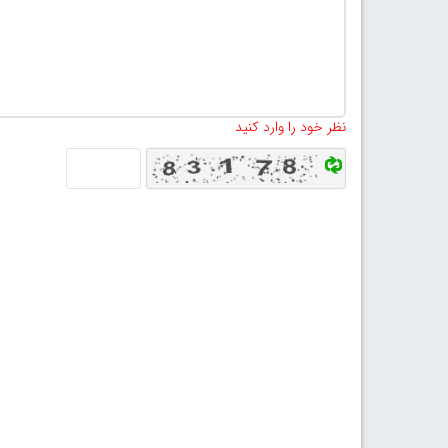
نظر خود را وارد کنید