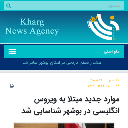
منو اصلی
هشدار سطح نارنجی در استان بوشهر صادر شد
کد خبر :
۲۵,۸۸۹
۲۶ اسفند ۱۳۹۹
۱۷:۲۱
موارد جدید مبتلا به ویروس
هشدار سطح نارنجی در استان بوشهر صادر شد
انگلیسی در بوشهر شناسایی شد