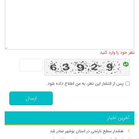
تعداد کاراکتر باقیمانده
:
500
نظر خود را وارد کنید
پس از انتشار این نظر، به من اطلاع داده شود.
ارسال
آخرین اخبار
هشدار سطح نارنجی در استان بوشهر صادر شد