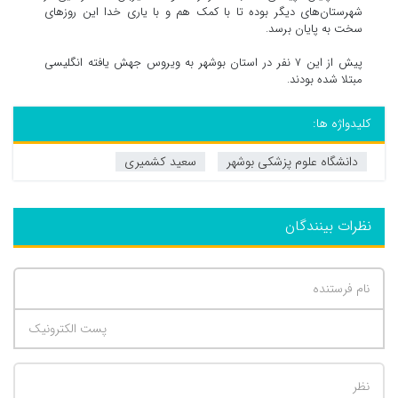
شهرستان‌های دیگر بوده تا با کمک هم و با یاری خدا این روز‌های
سخت به پایان برسد.
پیش از این ۷ نفر در استان بوشهر به ویروس جهش یافته انگلیسی
مبتلا شده بودند.
کلیدواژه ها:
دانشگاه علوم پزشکی بوشهر
سعید کشمیری
نظرات بینندگان