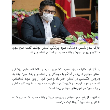
خارگ نیوز: رئیس دانشگاه علوم پزشکی استان بوشهر گفت: پنج مورد
مبتلای ویروس جهش یافته جدید در استان شناسایی شد.
به گزارش خارگ نیوز، سعید کشمیری،رئیس دانشگاه علوم پزشکی
استان بوشهر امروز در گفتگو با خبرنگاران از شناسایی پنج مورد ابتلا به
ویروس انگلیسی در استان خبر داد و بیان کرد: از پنج مورد شناسایی
شده، دو مورد آن‌ها در شهرستان عسلویه، دو مورد در شهرستان دشتی
و یک مورد در شهرستان بوشهر بوده است.
او افزود: از پنج مورد مبتلای ویروس جهش یافته جدید شناسایی شده
تا کنون سه مورد آن‌ها فوت کرده‌اند.