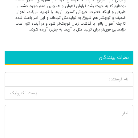
ژنتیکی در آهوان خارگ خاطرنشان کرد: در سال‌های اخیر شاهد
بوده‌ایم که به جهت رشد فراوان آهوان و همچنین عدم وجود دشمنان
طبیعی و اینکه خطرات حیوانی کمتری آن‌ها را تهدید می‌کند، آهوان
ضعیف و کوچکتر هم شروع به تولیدمثل کرده‌اند و این امر باعث شده
تا جثه آهوان بالغ، با گذشت زمان کوچک‌تر شود و در آینده لازم است
نژادهایی قوی‌تر برای تولید مثل با آن‌ها به جزیره آورده شوند.
نظرات بینندگان