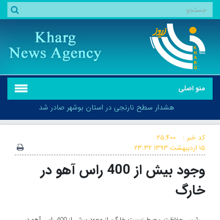
منو اصلی
هشدار سطح نارنجی در استان بوشهر صادر شد
کد خبر :
۲۵,۴۰۰
۱۵ اردیبهشت ۱۳۹۳
۲۳:۳۲
وجود بیش از 400 راس آهو در
هشدار سطح نارنجی در استان بوشهر صادر شد
خارگ
رئیس حفاظت محیط زیست خارگ، از وجود بیش از 400 راس آهو در