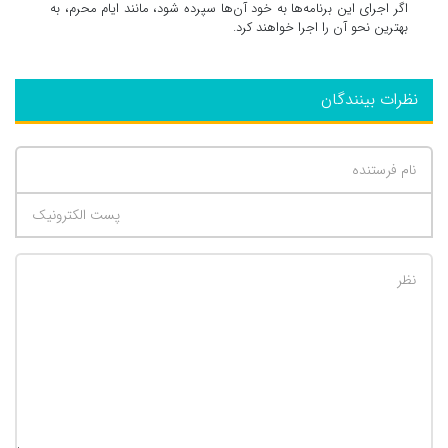
اگر اجرای این برنامه‌ها به خود آن‌ها سپرده شود، مانند ایام محرم، به
بهترین نحو آن را اجرا خواهند کرد.
نظرات بینندگان
تعداد کاراکتر باقیمانده
:
500