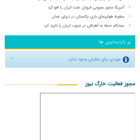
آمریکا مجوز عمومی فروش نفت ایران را لغو کرد
سقوط هواپیمای باری پاکستان در دریای عمان
سنتکام حمله به اهدافی در جنوب ایران را تایید کرد
پر بازدیدترین ها
×
موردی برای نمایش وجود ندارد.
مجوز فعالیت خارگ نیوز