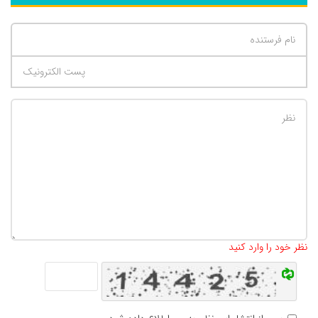
تعداد کاراکتر باقیمانده
:
500
نظر خود را وارد کنید