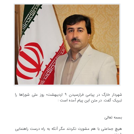
شهردار خارگ در پیامی فرارسیدن ۹ اردیبهشت؛ روز ملی شوراها را
تبریک گفت. در متن این پیام آمده است :
بسمه تعالی
هیچ جماعتی با هم مشورت نکردند مگر آنکه به راه درست راهنمایی