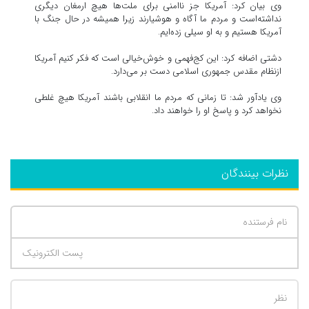
وی بیان کرد: آمریکا جز ناامنی برای ملت‌ها هیچ ارمغان دیگری
نداشته‌است و مردم ما آگاه و هوشیارند زیرا همیشه در حال جنگ با
آمریکا هستیم و به او سیلی زده‌ایم.
دشتی اضافه کرد: این کج‌فهمی و خوش‌خیالی است که فکر کنیم آمریکا
ازنظام مقدس جمهوری اسلامی دست بر می‌دارد.
وی یادآور شد: تا زمانی که مردم ما انقلابی باشند آمریکا هیچ غلطی
نخواهد کرد و پاسخ او را خواهند داد.
نظرات بینندگان