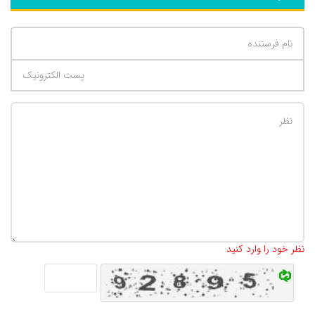
تعداد کاراکتر باقیمانده
:
500
نظر خود را وارد کنید