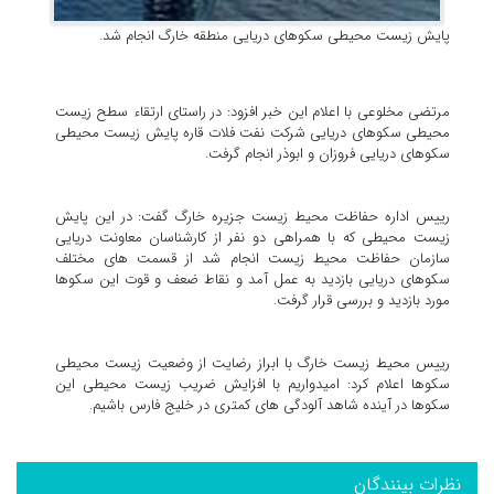
پایش زیست محیطی سکوهای دریایی منطقه خارگ انجام شد.
مرتضی مخلوعی با اعلام این خبر افزود: در راستای ارتقاء سطح زیست
محیطی سکوهای دریایی شرکت نفت فلات قاره پایش زیست محیطی
سکوهای دریایی فروزان و ابوذر انجام گرفت.
رییس اداره حفاظت محیط زیست جزیره خارگ گفت: در این پایش
زیست محیطی که با همراهی دو نفر از کارشناسان معاونت دریایی
سازمان حفاظت محیط زیست انجام شد از قسمت های مختلف
سکوهای دریایی بازدید به عمل آمد و نقاط ضعف و قوت این سکوها
مورد بازدید و بررسی قرار گرفت.
رییس محیط زیست خارگ با ابراز رضایت از وضعیت زیست محیطی
سکوها اعلام کرد: امیدواریم با افزایش ضریب زیست محیطی این
سکوها در آینده شاهد آلودگی های کمتری در خلیج فارس باشیم.
نظرات بینندگان