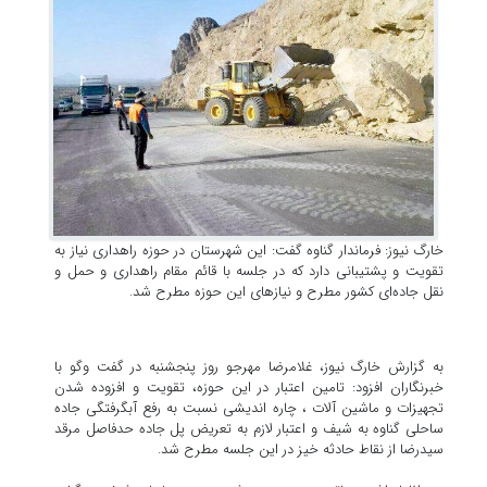
خارگ نیوز: فرماندار گناوه گفت: این شهرستان در حوزه راهداری نیاز به
تقویت و پشتیبانی دارد که در جلسه با قائم مقام راهداری و حمل و
نقل جاده‌ای کشور مطرح و نیازهای این حوزه مطرح شد.
به گزارش خارگ نیوز، غلامرضا مهرجو روز پنجشنبه در گفت وگو با
خبرنگاران افزود: تامین اعتبار در این حوزه، تقویت و افزوده شدن
تجهیزات و ماشین آلات ، چاره اندیشی نسبت به رفع آبگرفتگی جاده
ساحلی گناوه به شیف و اعتبار لازم به تعریض پل جاده حدفاصل مرقد
سیدرضا از نقاط حادثه خیز در این جلسه مطرح شد.