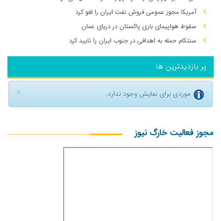
آمریکا مجوز عمومی فروش نفت ایران را لغو کرد
سقوط هواپیمای باری پاکستان در دریای عمان
سنتکام حمله به اهدافی در جنوب ایران را تایید کرد
پر بازدیدترین ها
×
موردی برای نمایش وجود ندارد.
مجوز فعالیت خارگ نیوز