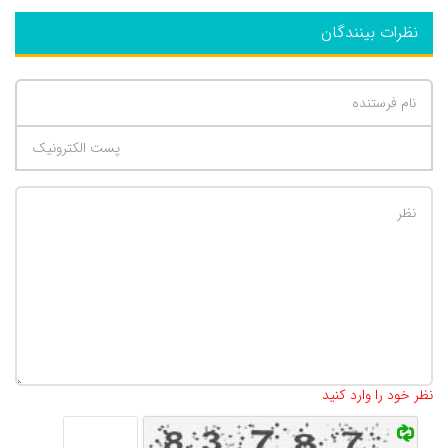
نظرات بینندگان
تعداد کاراکتر باقیمانده
:
500
نظر خود را وارد کنید