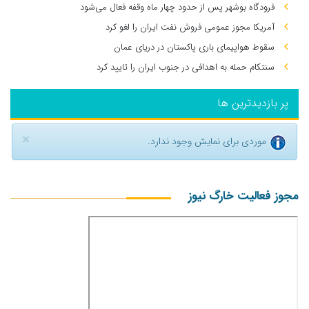
فرودگاه بوشهر پس از حدود چهار ماه وقفه فعال می‌شود
آمریکا مجوز عمومی فروش نفت ایران را لغو کرد
سقوط هواپیمای باری پاکستان در دریای عمان
سنتکام حمله به اهدافی در جنوب ایران را تایید کرد
پر بازدیدترین ها
×
موردی برای نمایش وجود ندارد.
مجوز فعالیت خارگ نیوز