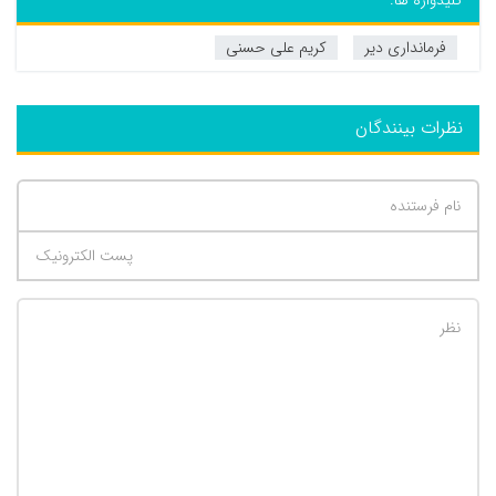
کلیدواژه ها:
فرمانداری دیر
کریم علی حسنی
نظرات بینندگان