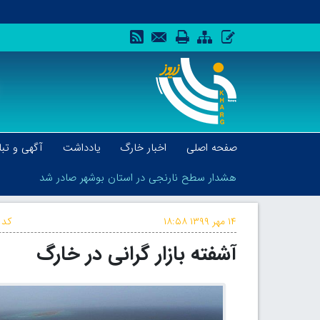
صفحه اصلی
اخبار خارگ
یادداشت
آگهی و تبل
هشدار سطح نارنجی در استان بوشهر صادر شد
۱۴ مهر ۱۳۹۹
۱۸:۵۸
کد 
آشفته بازار گرانی در خارگ
هشدار سطح نارنجی در استان بوشهر صادر شد