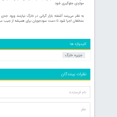
مواردی جلوگیری شود.
به نظر می‌رسد آشفته بازار گرانی در خارگ نیازمند ورود 
متخلفان اجرا شود تا دست سودجویان برای همیشه از جیب مرد
کلیدواژه ها:
جزیره خارگ
نظرات بینندگان