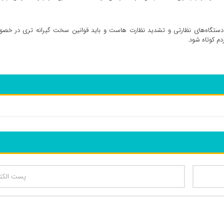
جدی دستگاه‌های نظارتی و تشدید نظارت هاست و باید قوانین سخت گیرانه تری در خ
م کوتاه شود.