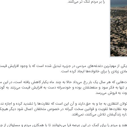
را بر مردم تنگ تر می‌کنند.
یکی از مهم‌ترین دغدغه‌های مردمی در جزیره تبدیل شده است که با وجود افزایش قیمت
دی زیادی را برای خانواده‌ها ایجاد کرده است.
مت‌هایی که هر سال یک بار رخ می‌داد حالا به چند ماه یکبار کاهش یافته است، در این م
نها به فکر سود و منفعتشان بوده و خودسرانه دست به افزایش قیمت می‌زنند به گونه
وت به فروش می‌رسد.
لان انتظاری به جا و به حق دارند و آن این است که نظارت‌ها را تشدید کرده و اجازه ند
 چنانچه نظارت‌ها تقویت و قوانین سخت گیرانه در خصوص متخلفان اعمال شود دیگر هی
ه زندگیشان تلاش می‌کنند، نمی‌افتد.
د و مردم را برای کمک در این عرصه فرا می‌خوانند تا با همکاری مردم و مسئولان از چ