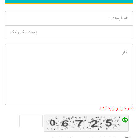
تعداد کاراکتر باقیمانده
:
500
نظر خود را وارد کنید