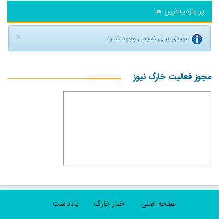
پر بازدیدترین ها
×
موردی برای نمایش وجود ندارد.
مجوز فعالیت خارگ نیوز
صفحه اصلی
اخبار خارگ
یادداشت