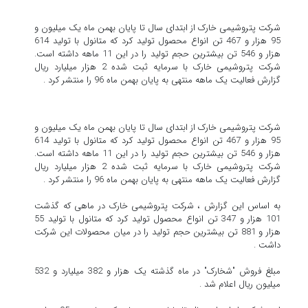
شرکت پتروشیمی خارک از ابتدای سال تا پایان بهمن ماه یک میلیون و
95 هزار و 467 تن انواع محصول تولید کرد که متانول با تولید 614
هزار و 546 تن بیشترین حجم تولید را در این 11 ماهه داشته است.
شرکت پتروشیمی خارک با سرمایه ثبت شده 2 هزار میلیارد ریال
گزارش فعالیت یک ماهه منتهی به پایان بهمن ماه 96 را منتشر کرد .
شرکت پتروشیمی خارک از ابتدای سال تا پایان بهمن ماه یک میلیون و
95 هزار و 467 تن انواع محصول تولید کرد که متانول با تولید 614
هزار و 546 تن بیشترین حجم تولید را در این 11 ماهه داشته است.
شرکت پتروشیمی خارک با سرمایه ثبت شده 2 هزار میلیارد ریال
گزارش فعالیت یک ماهه منتهی به پایان بهمن ماه 96 را منتشر کرد .
به اساس این گزارش ، شرکت پتروشیمی خارک در ماهی که گذشت
101 هزار و 347 تن انواع محصول تولید کرد که متانول با تولید 55
هزار و 881 تن بیشترین حجم تولید را در میان محصولات این شرکت
داشت .
مبلغ فروش "شخارک" در ماه گذشته یک هزار و 382 میلیارد و 532
میلیون ریال اعلام شد .