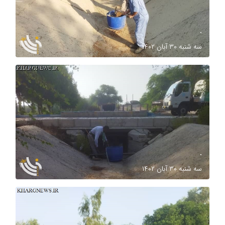
.
سه شنبه ۳۰ آبان ۱۴۰۲
.
سه شنبه ۳۰ آبان ۱۴۰۲