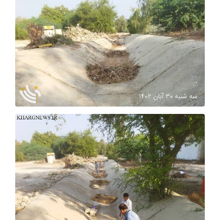
.
سه شنبه ۳۰ آبان ۱۴۰۲