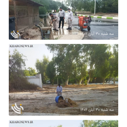
.
سه شنبه ۳۰ آبان ۱۴۰۲
.
سه شنبه ۳۰ آبان ۱۴۰۲