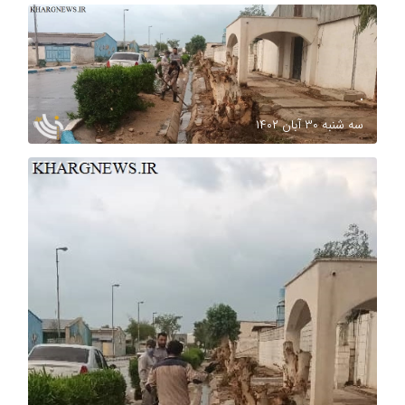
.
سه شنبه ۳۰ آبان ۱۴۰۲