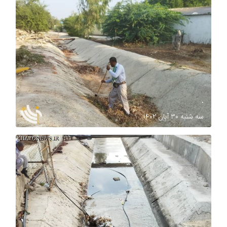
.
سه شنبه ۳۰ آبان ۱۴۰۲