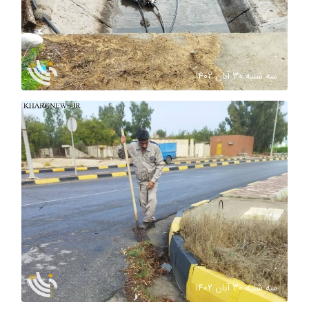
.
سه شنبه ۳۰ آبان ۱۴۰۲
.
سه شنبه ۳۰ آبان ۱۴۰۲