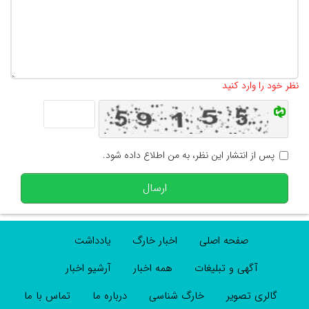
تعداد کاراکتر باقیمانده
:
500
نظر خود را وارد کنید
پس از انتشار این نظر، به من اطلاع داده شود.
ارسال
صفحه اصلی
اخبار خارگ
یادداشت
آگهی و تبلیغات
همه اخبار
آرشیو اخبار
گالری تصویر
خارگ شناسی
درباره ما
تماس با ما