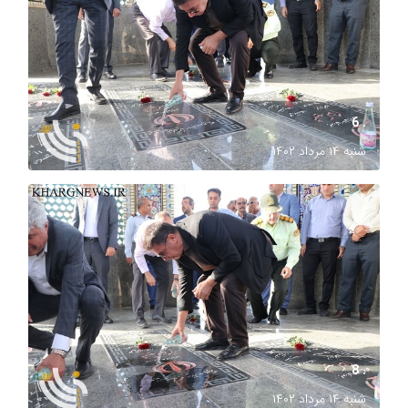
. 6
شنبه ۱۴ مرداد ۱۴۰۲
. 8
شنبه ۱۴ مرداد ۱۴۰۲