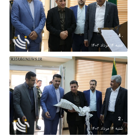
. 4
شنبه ۱۴ مرداد ۱۴۰۲
. 2
شنبه ۱۴ مرداد ۱۴۰۲