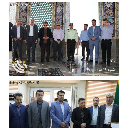
. 7
شنبه ۱۴ مرداد ۱۴۰۲