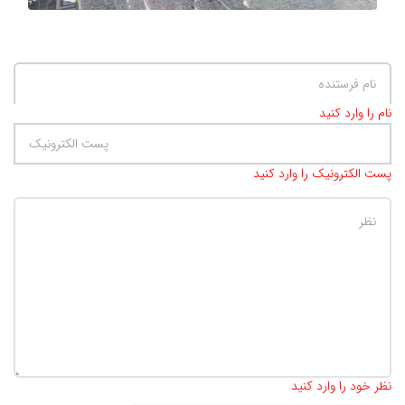
نام را وارد کنید
پست الکترونیک را وارد کنید
تعداد کاراکتر باقیمانده
:
500
نظر خود را وارد کنید