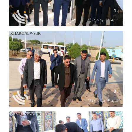
. 1
شنبه ۱۴ مرداد ۱۴۰۲
. 3
شنبه ۱۴ مرداد ۱۴۰۲