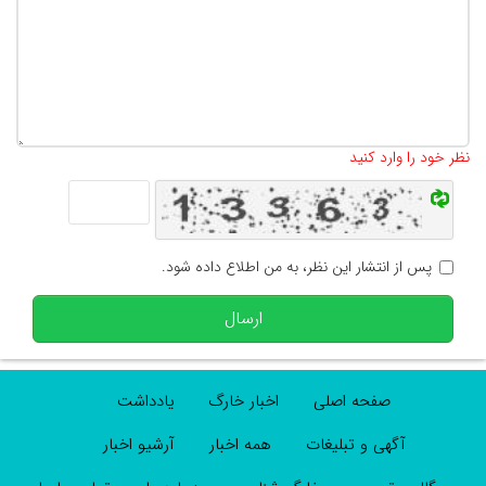
تعداد کاراکتر باقیمانده
:
500
نظر خود را وارد کنید
پس از انتشار این نظر، به من اطلاع داده شود.
ارسال
صفحه اصلی
اخبار خارگ
یادداشت
آگهی و تبلیغات
همه اخبار
آرشیو اخبار