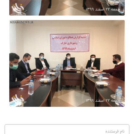
.
جمعه ۲۲ اسفند ۱۳۹۹
.
جمعه ۲۲ اسفند ۱۳۹۹