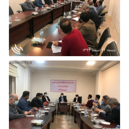
.
جمعه ۲۲ اسفند ۱۳۹۹