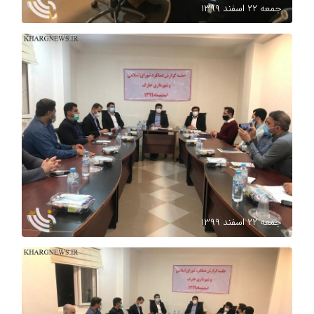
جمعه ۲۲ اسفند ۱۳۹۹
.
جمعه ۲۲ اسفند ۱۳۹۹