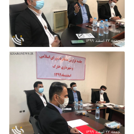
.
جمعه ۲۲ اسفند ۱۳۹۹
.
جمعه ۲۲ اسفند ۱۳۹۹