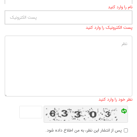
نام را وارد کنید
پست الکترونیک را وارد کنید
تعداد کاراکتر باقیمانده
:
500
نظر خود را وارد کنید
پس از انتشار این نظر، به من اطلاع داده شود.