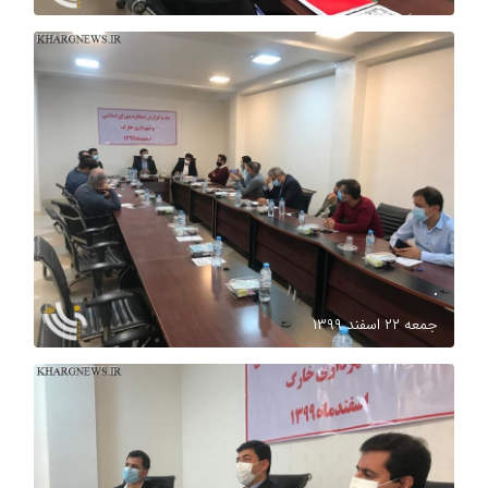
.
جمعه ۲۲ اسفند ۱۳۹۹