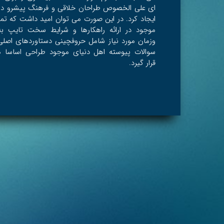
ای علی الخصوص طراحان خلاقی و فرهنگ پیشرو در 
ایجاد کرد. در این صورت می توان امید داشت که تم
موجود در ارائه راهکارها و شرایط سخت تایپ به
وزمان مورد نیاز شامل حروفچینی دستاوردهای اصلی
سوالات پیوسته اهل دنیای موجود طراحی اساسا مو
قرار گیرد.