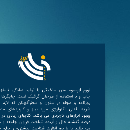
لورم ایپسوم متن ساختگی با تولید سادگی نامفه
چاپ و با استفاده از طراحان گرافیک است. چاپگرها 
روزنامه و مجله در ستون و سطرآنچنان که لازم 
شرایط فعلی تکنولوژی مورد نیاز و کاربردهای مت
بهبود ابزارهای کاربردی می باشد. کتابهای زیادی 
درصد گذشته حال و آینده شناخت فراوان جامعه و 
می طلبد تا با نرم افزارها شناخت بیشتری را برای طر