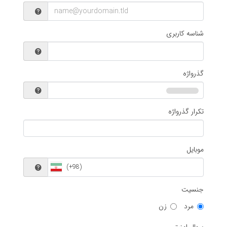
شناسه کاربری
گذرواژه
تکرار گذرواژه
موبایل
جنسیت
مرد
زن