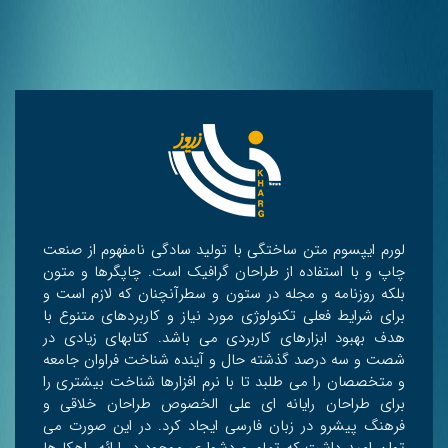
لورم ایپسوم متن ساختگی با تولید سادگی نامفهوم از صنعت
چاپ و با استفاده از طراحان گرافیک است. چاپگرها و متون
بلکه روزنامه و مجله در ستون و سطرآنچنان که لازم است و
برای شرایط فعلی تکنولوژی مورد نیاز و کاربردهای متنوع با
هدف بهبود ابزارهای کاربردی می باشد. کتابهای زیادی در
شصت و سه درصد گذشته حال و آینده شناخت فراوان جامعه
و متخصصان را می طلبد تا با نرم افزارها شناخت بیشتری را
برای طراحان رایانه ای علی الخصوص طراحان خلاقی و
فرهنگ پیشرو در زبان فارسی ایجاد کرد. در این صورت می