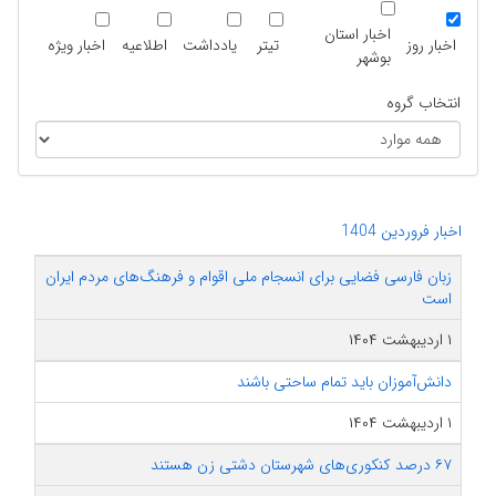
اخبار استان
اخبار روز
تیتر
یادداشت
اطلاعیه
اخبار ویژه
بوشهر
انتخاب گروه
اخبار فروردین 1404
زبان فارسی فضایی برای انسجام ملی اقوام و فرهنگ‌های مردم ایران
است
۱ اردیبهشت ۱۴۰۴
دانش‌آموزان باید تمام ساحتی باشند
۱ اردیبهشت ۱۴۰۴
۶۷ درصد کنکوری‌های شهرستان دشتی زن هستند