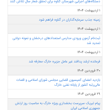
دستگاه‌های اجرایی شهرستان گناوه برای تحقق شعار سال تلاش کنند
۱ اردیبهشت ۱۴۰۴
زمینه جذب سرمایه‌گذاران در گناوه فراهم شود
۱ اردیبهشت ۱۴۰۴
ثبت‌نام آزمون ورودی مدارس استعدادهای درخشان و نمونه دولتی
تمدید شد
۱ اردیبهشت ۱۴۰۴
فرمانده ارشد پدافند غیر عامل جزیره خارگ معارفه شد
۳۰ فروردین ۱۴۰۴
بازدید اعضای کمیسیون قضایی مجلس شورای اسلامی و قضات
عالی‌رتبه کشور از پایانه نفتی خارگ
۲۹ فروردین ۱۴۰۴
پیام تبریک سرپرست بخشداری ویژه خارگ به مناسبت روز ارتش
جمهوری اسلامی ایران