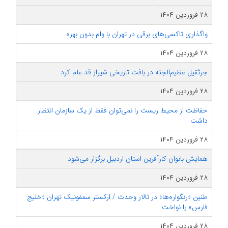
۲۸ فروردین ۱۴۰۴
واگذاری تاکسی‌های برقی در تهران با وام بدون بهره
۲۸ فروردین ۱۴۰۴
جرثقیل عظیم‌الجثه در بافت تاریخی شیراز قد علم کرد
۲۸ فروردین ۱۴۰۴
حفاظت از محیط زیست را نمی‌توان فقط از یک سازمان انتظار
داشت
۲۸ فروردین ۱۴۰۴
همایش بانوان کارآفرین استان اردبیل برگزار می‌شود
۲۸ فروردین ۱۴۰۴
طنین «رنگواره‌ها» در تالار وحدت / ارکستر سمفونیک تهران «خلیج
فارس» را نواخت
۲۸ فروردین ۱۴۰۴