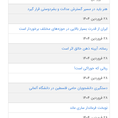
هنر باید در مسیر گسترش عدالت و بشردوستی قرار گیرد
۲۸ فروردین ۱۴۰۴
ایران از قدرت بسیار بالایی در حوزه‌های مختلف برخوردار است
۲۸ فروردین ۱۴۰۴
رسانه، آیینه‌ ذهن خالق اثر است
۲۸ فروردین ۱۴۰۴
رباتی که خوراکی است!
۲۸ فروردین ۱۴۰۴
دستگیری دانشجویان حامی فلسطین در دانشگاه‌ آلمانی
۲۸ فروردین ۱۴۰۴
نوبخت فرماندار ساری ماند
۲۸ فروردین ۱۴۰۴