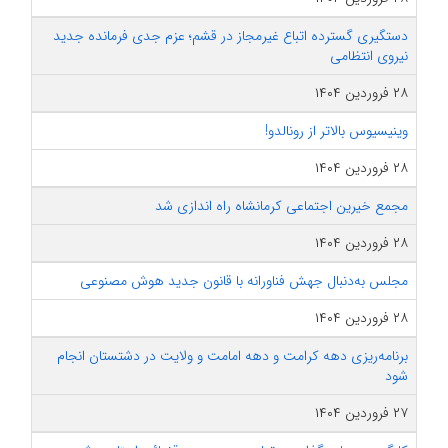
دستگیری گسترده اتباع غیرمجاز در قشم؛ عزم جدی فرمانده جدید
نیروی انتظامی
۲۸ فروردین ۱۴۰۴
وینیسیوس بالاتر از رونالدو!
۲۸ فروردین ۱۴۰۴
مجمع خیرین اجتماعی کرمانشاه راه اندازی شد
۲۸ فروردین ۱۴۰۴
مجلس به‌دنبال جهش فناورانه با قانون جدید هوش مصنوعی
۲۸ فروردین ۱۴۰۴
برنامه‌ریزی دهه کرامت و دهه امامت و ولایت در دشتستان انجام
شود
۲۷ فروردین ۱۴۰۴