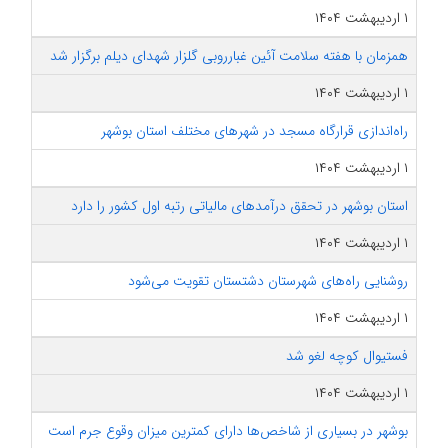
۱ اردیبهشت ۱۴۰۴
همزمان با هفته سلامت آئین غبارروبی گلزار شهدای دیلم برگزار شد
۱ اردیبهشت ۱۴۰۴
راه‌اندازی قرارگاه مسجد در شهرهای مختلف استان بوشهر
۱ اردیبهشت ۱۴۰۴
استان بوشهر در تحقق درآمدهای مالیاتی رتبه اول کشور را دارد
۱ اردیبهشت ۱۴۰۴
روشنایی راه‌های شهرستان دشتستان تقویت می‌شود
۱ اردیبهشت ۱۴۰۴
فستیوال کوچه لغو شد
۱ اردیبهشت ۱۴۰۴
بوشهر در بسیاری از شاخص‌ها دارای کمترین میزان وقوع جرم است