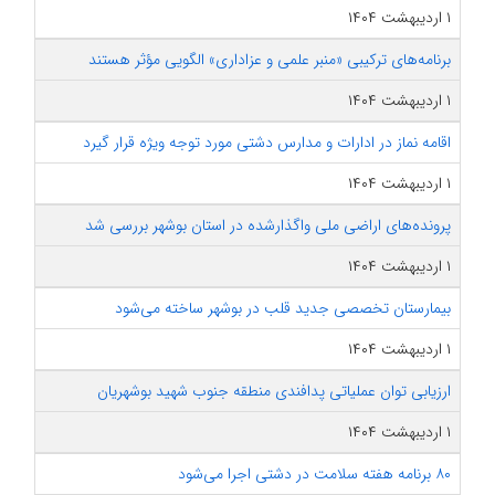
۱ اردیبهشت ۱۴۰۴
برنامه‌های ترکیبی «منبر علمی و عزاداری» الگویی مؤثر هستند
۱ اردیبهشت ۱۴۰۴
اقامه نماز در ادارات و مدارس دشتی مورد توجه ویژه قرار گیرد
۱ اردیبهشت ۱۴۰۴
پرونده‌های اراضی ملی واگذارشده در استان بوشهر بررسی شد
۱ اردیبهشت ۱۴۰۴
بیمارستان تخصصی جدید قلب در بوشهر ساخته می‌شود
۱ اردیبهشت ۱۴۰۴
ارزیابی توان عملیاتی پدافندی منطقه جنوب شهید بوشهریان
۱ اردیبهشت ۱۴۰۴
۸۰ برنامه هفته سلامت در دشتی اجرا می‌شود