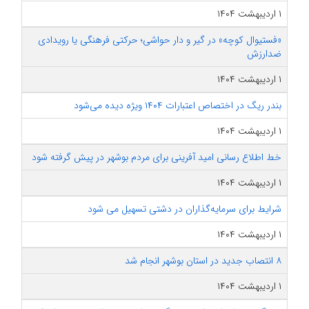
۱ اردیبهشت ۱۴۰۴
«فستیوال کوچه» در گیر و دار حواشی؛ حرکتی فرهنگی یا رویدادی
ضدارزش
۱ اردیبهشت ۱۴۰۴
بندر ریگ در اختصاص اعتبارات ۱۴۰۴ ویژه دیده می‌شود
۱ اردیبهشت ۱۴۰۴
خط اطلاع رسانی امید آفرینی برای مردم بوشهر در پیش گرفته شود
۱ اردیبهشت ۱۴۰۴
شرایط برای سرمایه‌گذاران در دشتی تسهیل می شود
۱ اردیبهشت ۱۴۰۴
۸ انتصاب جدید در استان بوشهر انجام شد
۱ اردیبهشت ۱۴۰۴