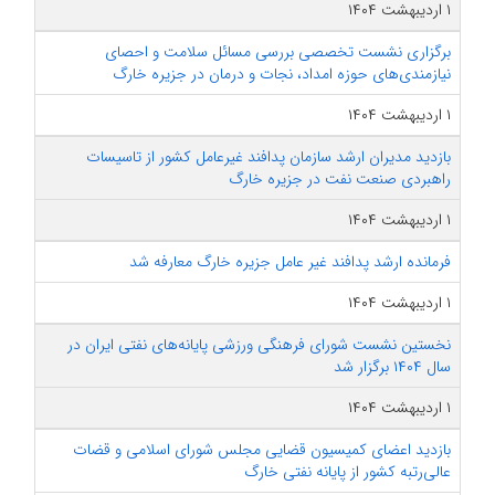
۱ اردیبهشت ۱۴۰۴
برگزاری نشست تخصصی بررسی مسائل سلامت و احصای
نیازمندی‌های حوزه امداد، نجات و درمان در جزیره خارگ
۱ اردیبهشت ۱۴۰۴
بازدید مدیران ارشد سازمان پدافند غیرعامل کشور از تاسیسات
راهبردی صنعت نفت در جزیره خارگ
۱ اردیبهشت ۱۴۰۴
فرمانده ارشد پدافند غیر عامل جزیره خارگ معارفه شد
۱ اردیبهشت ۱۴۰۴
نخستین نشست شورای فرهنگی ورزشی پایانه‌های نفتی ایران در
سال ۱۴۰۴ برگزار شد
۱ اردیبهشت ۱۴۰۴
بازدید اعضای کمیسیون قضایی مجلس شورای اسلامی و قضات
عالی‌رتبه کشور از پایانه نفتی خارگ